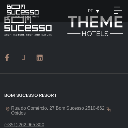
PT
BOM SUCESSO RESORT
Rua do Comércio, 27 Bom Sucesso 2510-662
Óbidos
(+351) 262 965 300