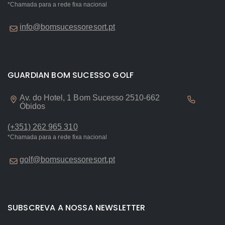
*Chamada para a rede fixa nacional
info@bomsucessoresort.pt
GUARDIAN BOM SUCESSO GOLF
Av. do Hotel, 1 Bom Sucesso 2510-662
Óbidos
(+351) 262 965 310
*Chamada para a rede fixa nacional
golf@bomsucessoresort.pt
SUBSCREVA A NOSSA NEWSLETTER