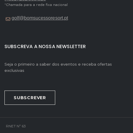
*Chamada para a rede fixa nacional
golf@bomsucessoresort.pt
SUBSCREVA A NOSSA NEWSLETTER
Seja o primeiro a saber dos eventos e receba ofertas
exclusivas
SUBSCREVER
RNET Nº 63