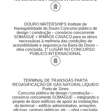
DOURO WATERSHIPS Instituto de
Navegabilidade do Douro Concurso público de
design / construção – consórcio concorrente
SOMAGUE + IRMÃOS CAVACO para as obras
necessárias à melhoria das condições de
acessibilidade e segurança na Barra do Douro –
obra concluída. 1º LUGAR NO CONCURSO
PÚBLICO INTERNACIONAL
TERMINAL DE TRANSGÁS PARTA
REGASIFICAÇÃO DE GÁS NATURAL LÍQUIDO
Porto de Sines
Concurso público de design / construção –
consórcio concorrente SOMAGUE – integrando o
projeto de doze edifícios de apoio às instalações
do terminal – edifício administrativo, armazém,
oficinas, centrais elétricas, etc. – obra concluída