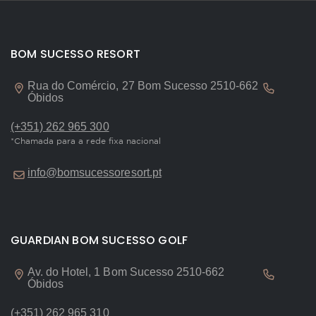
BOM SUCESSO RESORT
Rua do Comércio, 27 Bom Sucesso 2510-662
Óbidos
(+351) 262 965 300
*Chamada para a rede fixa nacional
info@bomsucessoresort.pt
GUARDIAN BOM SUCESSO GOLF
Av. do Hotel, 1 Bom Sucesso 2510-662
Óbidos
(+351) 262 965 310