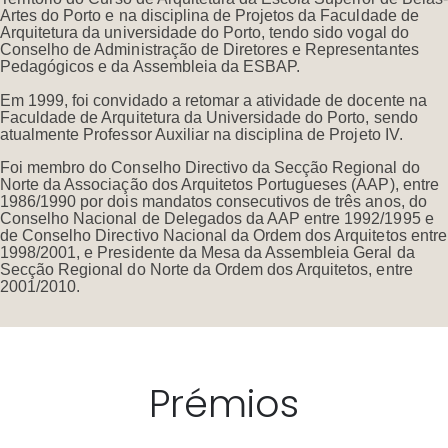
Artes do Porto e na disciplina de Projetos da Faculdade de
Arquitetura da universidade do Porto, tendo sido vogal do
Conselho de Administração de Diretores e Representantes
Pedagógicos e da Assembleia da ESBAP.
Em 1999, foi convidado a retomar a atividade de docente na
Faculdade de Arquitetura da Universidade do Porto, sendo
atualmente Professor Auxiliar na disciplina de Projeto IV.
Foi membro do Conselho Directivo da Secção Regional do
Norte da Associação dos Arquitetos Portugueses (AAP), entre
1986/1990 por dois mandatos consecutivos de três anos, do
Conselho Nacional de Delegados da AAP entre 1992/1995 e
de Conselho Directivo Nacional da Ordem dos Arquitetos entre
1998/2001, e Presidente da Mesa da Assembleia Geral da
Secção Regional do Norte da Ordem dos Arquitetos, entre
2001/2010.
Prémios