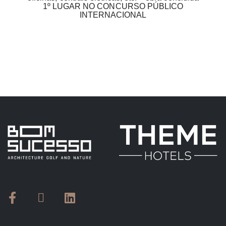
1º LUGAR NO CONCURSO PÚBLICO
INTERNACIONAL