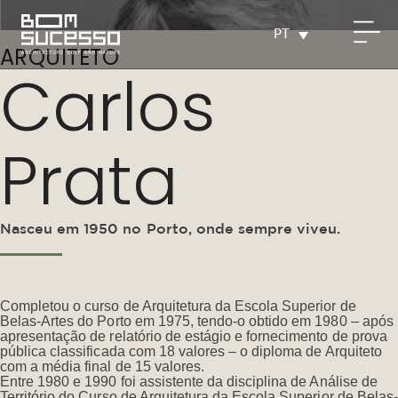
PT
ARQUITETO
Carlos
Prata
Nasceu em 1950 no Porto, onde sempre viveu.
Completou o curso de Arquitetura da Escola Superior de
Belas-Artes do Porto em 1975, tendo-o obtido em 1980 – após
apresentação de relatório de estágio e fornecimento de prova
pública classificada com 18 valores – o diploma de Arquiteto
com a média final de 15 valores.
Entre 1980 e 1990 foi assistente da disciplina de Análise de
Território do Curso de Arquitetura da Escola Superior de Belas-