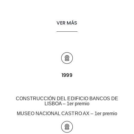
VER MÁS
1999
CONSTRUCCIÓN DEL EDIFICIO BANCOS DE
LISBOA – 1er premio
MUSEO NACIONAL CASTRO AX – 1er premio