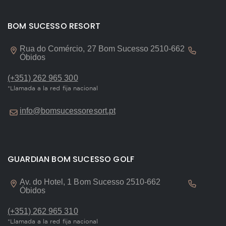
BOM SUCESSO RESORT
Rua do Comércio, 27 Bom Sucesso 2510-662
Óbidos
(+351) 262 965 300
*Llamada a la red fija nacional
info@bomsucessoresort.pt
GUARDIAN BOM SUCESSO GOLF
Av. do Hotel, 1 Bom Sucesso 2510-662
Óbidos
(+351) 262 965 310
*Llamada a la red fija nacional