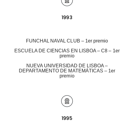
1993
FUNCHAL NAVAL CLUB – 1er premio
ESCUELA DE CIENCIAS EN LISBOA – C8 – 1er
premio
NUEVA UNIVERSIDAD DE LISBOA –
DEPARTAMENTO DE MATEMÁTICAS – 1er
premio
1995