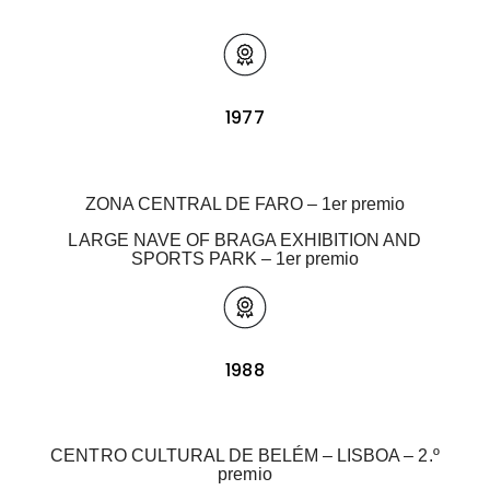
1977
ZONA CENTRAL DE FARO – 1er premio
LARGE NAVE OF BRAGA EXHIBITION AND
SPORTS PARK – 1er premio
1988
CENTRO CULTURAL DE BELÉM – LISBOA – 2.º
premio