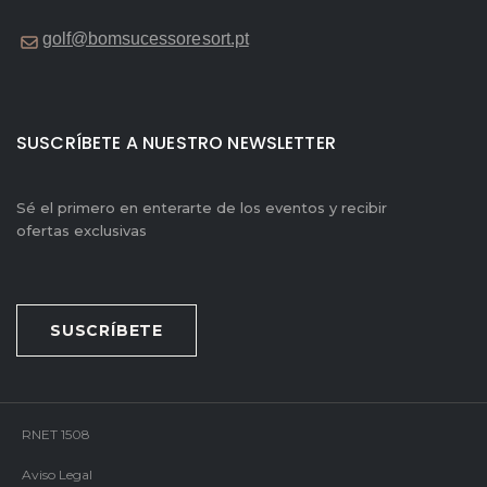
golf@bomsucessoresort.pt
SUSCRÍBETE A NUESTRO NEWSLETTER
Sé el primero en enterarte de los eventos y recibir
ofertas exclusivas
SUSCRÍBETE
RNET 1508
Aviso Legal