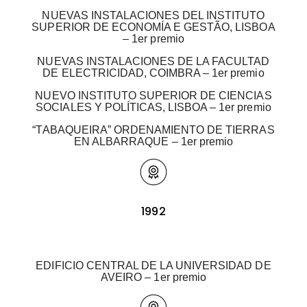
NUEVAS INSTALACIONES DEL INSTITUTO
SUPERIOR DE ECONOMÍA E GESTÃO, LISBOA
– 1er premio
NUEVAS INSTALACIONES DE LA FACULTAD
DE ELECTRICIDAD, COIMBRA – 1er premio
NUEVO INSTITUTO SUPERIOR DE CIENCIAS
SOCIALES Y POLÍTICAS, LISBOA – 1er premio
“TABAQUEIRA” ORDENAMIENTO DE TIERRAS
EN ALBARRAQUE – 1er premio
1992
EDIFICIO CENTRAL DE LA UNIVERSIDAD DE
AVEIRO – 1er premio