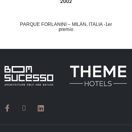
2002
PARQUE FORLANINI – MILÁN, ITALIA -1er
premio