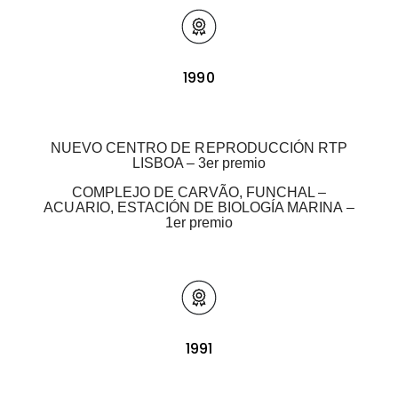
1990
NUEVO CENTRO DE REPRODUCCIÓN RTP
LISBOA – 3er premio
COMPLEJO DE CARVÃO, FUNCHAL –
ACUARIO, ESTACIÓN DE BIOLOGÍA MARINA –
1er premio
1991