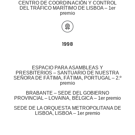
CENTRO DE COORDINACIÓN Y CONTROL
DEL TRÁFICO MARÍTIMO DE LISBOA – 1er
premio
1998
ESPACIO PARA ASAMBLEAS Y
PRESBITERIOS – SANTUARIO DE NUESTRA
SEÑORA DE FÁTIMA, FÁTIMA, PORTUGAL – 2.º
premio
BRABANTE – SEDE DEL GOBIERNO
PROVINCIAL – LOVAINA, BÉLGICA – 1er premio
SEDE DE LA ORQUESTA METROPOLITANA DE
LISBOA, LISBOA – 1er premio