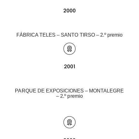
2000
FÁBRICA TELES – SANTO TIRSO – 2.º premio
2001
PARQUE DE EXPOSICIONES – MONTALEGRE
– 2.º premio