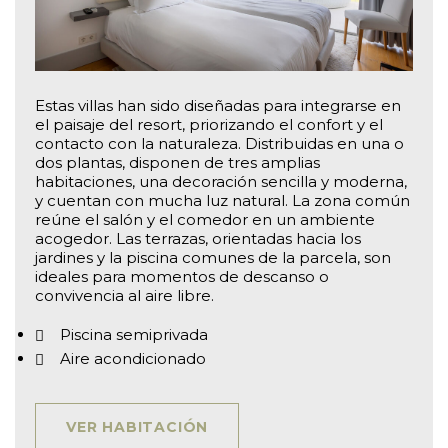
Estas villas han sido diseñadas para integrarse en
el paisaje del resort, priorizando el confort y el
contacto con la naturaleza. Distribuidas en una o
dos plantas, disponen de tres amplias
habitaciones, una decoración sencilla y moderna,
y cuentan con mucha luz natural. La zona común
reúne el salón y el comedor en un ambiente
acogedor. Las terrazas, orientadas hacia los
jardines y la piscina comunes de la parcela, son
ideales para momentos de descanso o
convivencia al aire libre.
Piscina semiprivada
Aire acondicionado
VER HABITACIÓN