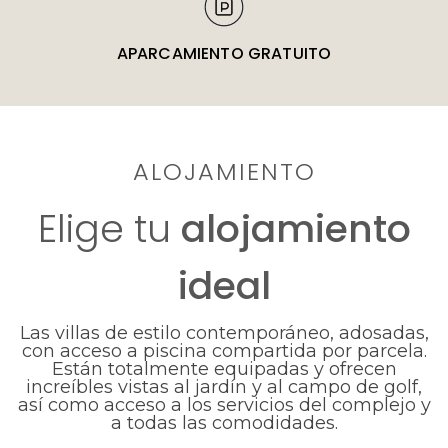
APARCAMIENTO GRATUITO
ALOJAMIENTO
Elige tu
alojamiento
ideal
Las villas de estilo contemporáneo, adosadas,
con acceso a piscina compartida por parcela.
Están totalmente equipadas y ofrecen
increíbles vistas al jardín y al campo de golf,
así como acceso a los servicios del complejo y
a todas las comodidades.