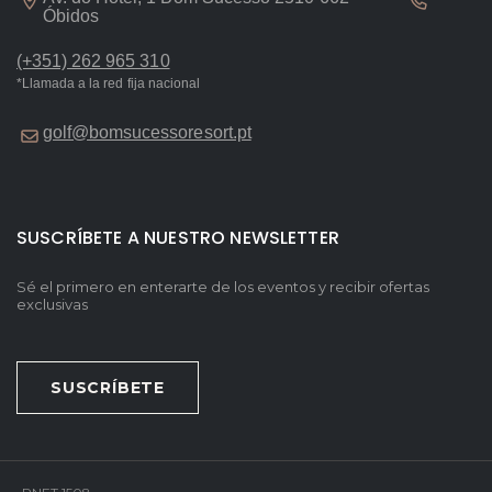
Óbidos
(+351) 262 965 310
*Llamada a la red fija nacional
golf@bomsucessoresort.pt
SUSCRÍBETE A NUESTRO NEWSLETTER
Sé el primero en enterarte de los eventos y recibir ofertas
exclusivas
SUSCRÍBETE