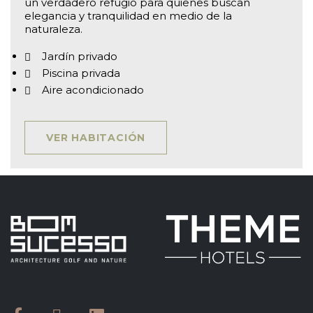
un verdadero refugio para quienes buscan
elegancia y tranquilidad en medio de la
naturaleza.
Jardín privado
Piscina privada
Aire acondicionado
VER HABITACIÓN