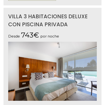
VILLA 3 HABITACIONES DELUXE
CON PISCINA PRIVADA
743€
Desde
por noche