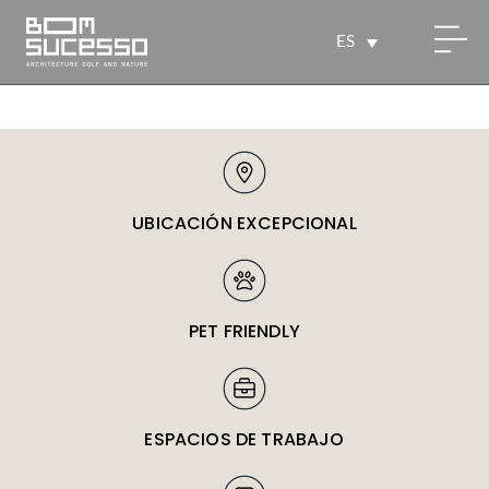
ES
UBICACIÓN EXCEPCIONAL
PET FRIENDLY
ESPACIOS DE TRABAJO