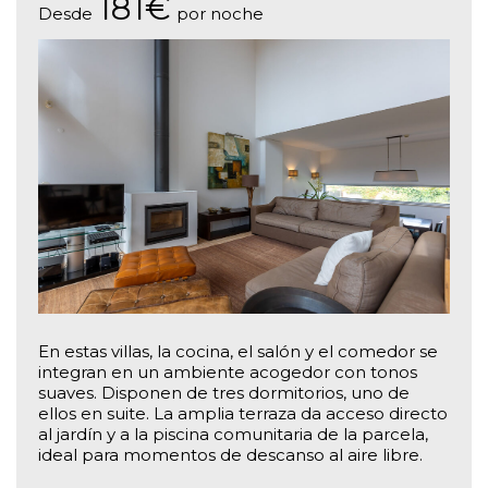
181€
Desde
por noche
En estas villas, la cocina, el salón y el comedor se
integran en un ambiente acogedor con tonos
suaves. Disponen de tres dormitorios, uno de
ellos en suite. La amplia terraza da acceso directo
al jardín y a la piscina comunitaria de la parcela,
ideal para momentos de descanso al aire libre.