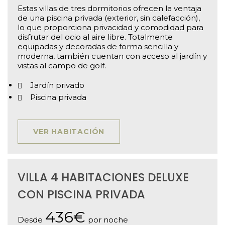
Estas villas de tres dormitorios ofrecen la ventaja
de una piscina privada (exterior, sin calefacción),
lo que proporciona privacidad y comodidad para
disfrutar del ocio al aire libre. Totalmente
equipadas y decoradas de forma sencilla y
moderna, también cuentan con acceso al jardín y
vistas al campo de golf.
Jardín privado
Piscina privada
VER HABITACIÓN
VILLA 4 HABITACIONES DELUXE
CON PISCINA PRIVADA
436€
Desde
por noche