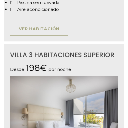
Piscina semiprivada
Aire acondicionado
VER HABITACIÓN
VILLA 3 HABITACIONES SUPERIOR
198€
Desde
por noche