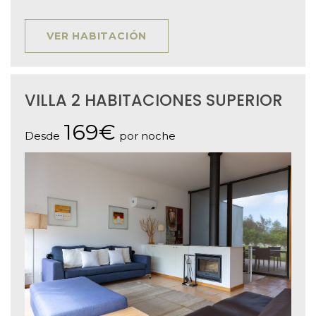
VER HABITACIÓN
VILLA 2 HABITACIONES SUPERIOR
169€
Desde
por noche