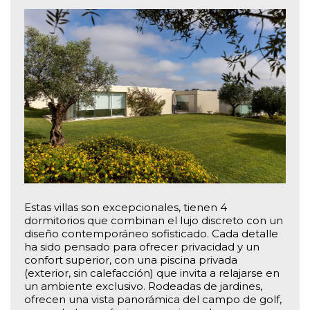
Estas villas son excepcionales, tienen 4
dormitorios que combinan el lujo discreto con un
diseño contemporáneo sofisticado. Cada detalle
ha sido pensado para ofrecer privacidad y un
confort superior, con una piscina privada
(exterior, sin calefacción) que invita a relajarse en
un ambiente exclusivo. Rodeadas de jardines,
ofrecen una vista panorámica del campo de golf,