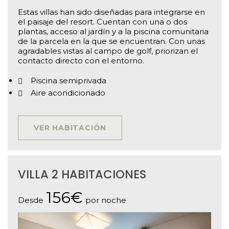
Estas villas han sido diseñadas para integrarse en
el paisaje del resort. Cuentan con una o dos
plantas, acceso al jardín y a la piscina comunitaria
de la parcela en la que se encuentran. Con unas
agradables vistas al campo de golf, priorizan el
contacto directo con el entorno.
Piscina semiprivada
Aire acondicionado
VER HABITACIÓN
VILLA 2 HABITACIONES
156€
Desde
por noche