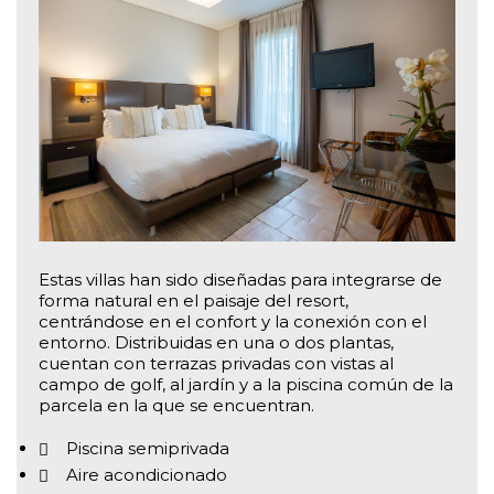
Estas villas han sido diseñadas para integrarse de
forma natural en el paisaje del resort,
centrándose en el confort y la conexión con el
entorno. Distribuidas en una o dos plantas,
cuentan con terrazas privadas con vistas al
campo de golf, al jardín y a la piscina común de la
parcela en la que se encuentran.
Piscina semiprivada
Aire acondicionado