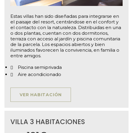
Estas villas han sido diseñadas para integrarse en
el paisaje del resort, centrándose en el confort y
el contacto con la naturaleza. Distribuidas en una
o dos plantas, cuentan con dos dormitorios,
terraza con acceso al jardín y piscina comunitaria
de la parcela. Los espacios abiertos y bien
iluminados favorecen la convivencia, en familia o
entre amigos.
Piscina semiprivada
Aire acondicionado
VER HABITACIÓN
VILLA 3 HABITACIONES