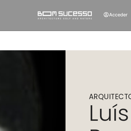
Acceder
ARQUITECT
Luís