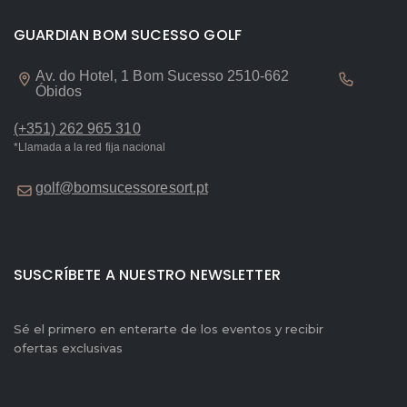
GUARDIAN BOM SUCESSO GOLF
Av. do Hotel, 1 Bom Sucesso 2510-662
Óbidos
(+351) 262 965 310
*Llamada a la red fija nacional
golf@bomsucessoresort.pt
SUSCRÍBETE A NUESTRO NEWSLETTER
Sé el primero en enterarte de los eventos y recibir
ofertas exclusivas