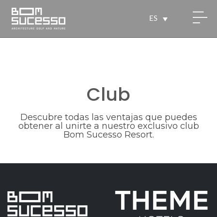
ES
Club
Descubre todas las ventajas que puedes
obtener al unirte a nuestro exclusivo club
Bom Sucesso Resort.