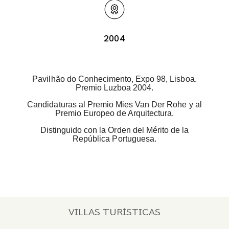
2004
Pavilhão do Conhecimento, Expo 98, Lisboa.
Premio Luzboa 2004.
Candidaturas al Premio Mies Van Der Rohe y al
Premio Europeo de Arquitectura.
Distinguido con la Orden del Mérito de la
República Portuguesa.
VILLAS TURÍSTICAS