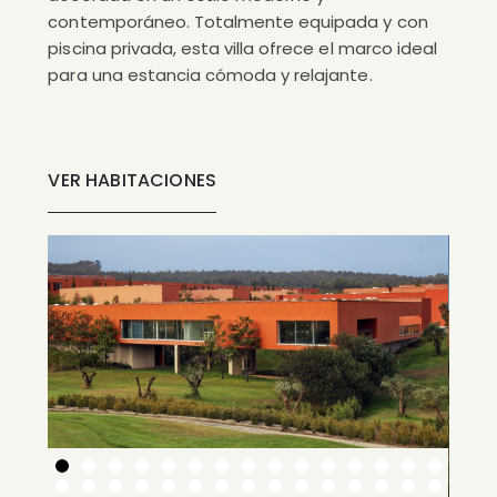
contemporáneo. Totalmente equipada y con
piscina privada, esta villa ofrece el marco ideal
para una estancia cómoda y relajante.
VER HABITACIONES