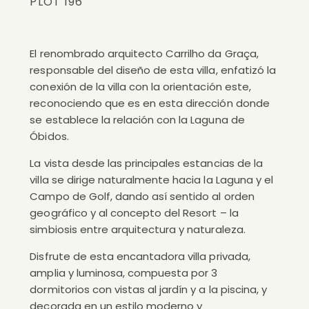
PLOT 196
El renombrado arquitecto Carrilho da Graça,
responsable del diseño de esta villa, enfatizó la
conexión de la villa con la orientación este,
reconociendo que es en esta dirección donde
se establece la relación con la Laguna de
Óbidos.
La vista desde las principales estancias de la
villa se dirige naturalmente hacia la Laguna y el
Campo de Golf, dando así sentido al orden
geográfico y al concepto del Resort – la
simbiosis entre arquitectura y naturaleza.
Disfrute de esta encantadora villa privada,
amplia y luminosa, compuesta por 3
dormitorios con vistas al jardín y a la piscina, y
decorada en un estilo moderno y