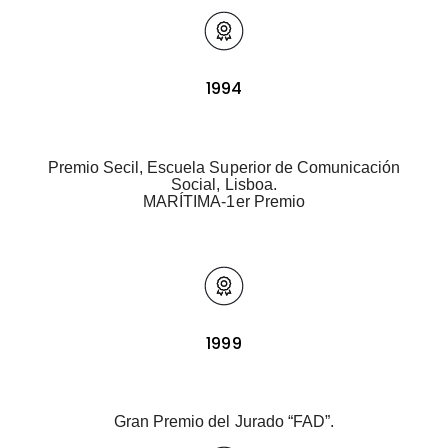
1994
Premio Secil, Escuela Superior de Comunicación
Social, Lisboa.
MARÍTIMA-1er Premio
1999
Gran Premio del Jurado “FAD”.