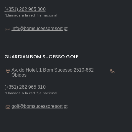
(+351) 262 965 300
*Llamada a la red fija nacional
info@bomsucessoresort.pt
GUARDIAN BOM SUCESSO GOLF
Av. do Hotel, 1 Bom Sucesso 2510-662
Óbidos
(+351) 262 965 310
*Llamada a la red fija nacional
golf@bomsucessoresort.pt