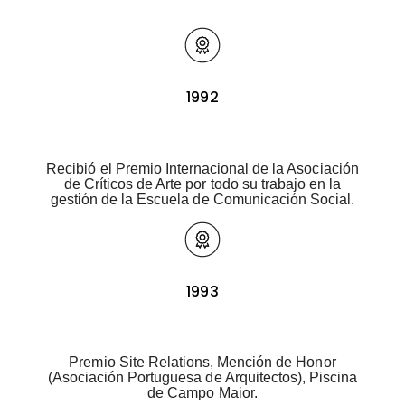
1992
Recibió el Premio Internacional de la Asociación
de Críticos de Arte por todo su trabajo en la
gestión de la Escuela de Comunicación Social.
1993
Premio Site Relations, Mención de Honor
(Asociación Portuguesa de Arquitectos), Piscina
de Campo Maior.