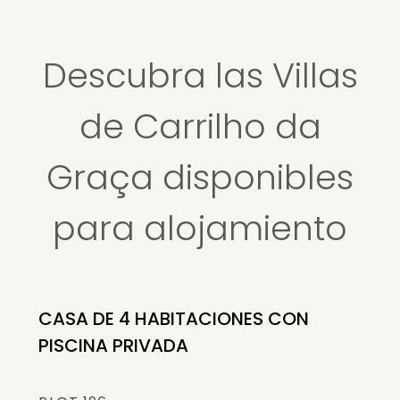
Descubra las Villas
de Carrilho da
Graça disponibles
para alojamiento
CASA DE 4 HABITACIONES CON
PISCINA PRIVADA