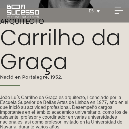
ES
ARQUITECTO
Carrilho da
Graça
Nació en Portalegre, 1952.
João Luís Carrilho da Graça es arquitecto, licenciado por la
Escuela Superior de Bellas Artes de Lisboa en 1977, año en el
que inició su actividad profesional. Desempeñó cargos
importantes en el ámbito académico universitario, como los de
asistente, profesor y coordinador en varias universidades
nacionales, así como profesor invitado en la Universidad de
Navarra, durante varios años.