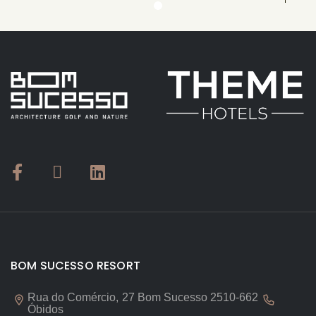
BOM SUCESSO RESORT
Rua do Comércio, 27 Bom Sucesso 2510-662
Óbidos